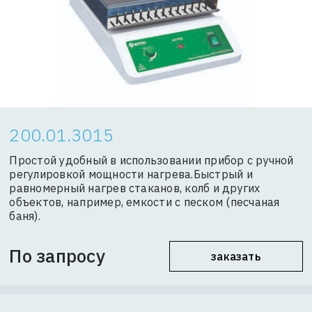
200.01.3015
Простой удобный в использовании прибор с ручной
регулировкой мощности нагрева.Быстрый и
равномерный нагрев стаканов, колб и других
объектов, например, емкости с песком (песчаная
баня).
По запросу
заказать