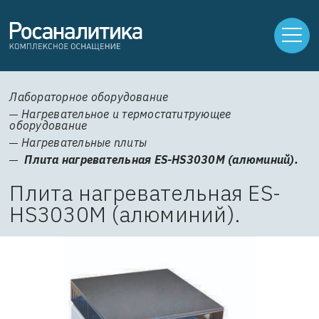
Лабораторное оборудование
Нагревательное и термостатитрующее
оборудование
Нагревательные плиты
Плита нагревательная ES-HS3030М (алюминий).
Плита нагревательная ES-
HS3030М (алюминий).