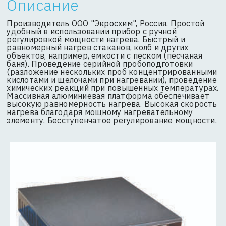
Описание
Производитель ООО "Экросхим", Россия. Простой
удобный в использовании прибор с ручной
регулировкой мощности нагрева. Быстрый и
равномерный нагрев стаканов, колб и других
объектов, например, емкости с песком (песчаная
баня). Проведение серийной пробоподготовки
(разложение нескольких проб концентрированными
кислотами и щелочами при нагревании), проведение
химических реакций при повышенных температурах.
Массивная алюминиевая платформа обеспечивает
высокую равномерность нагрева. Высокая скорость
нагрева благодаря мощному нагревательному
элементу. Бесступенчатое регулирование мощности.