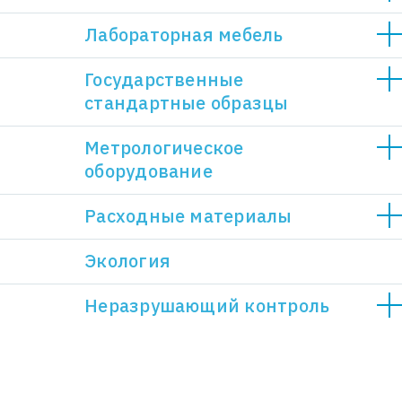
Лабораторная мебель
Государственные
стандартные образцы
Метрологическое
оборудование
Расходные материалы
Экология
Неразрушающий контроль