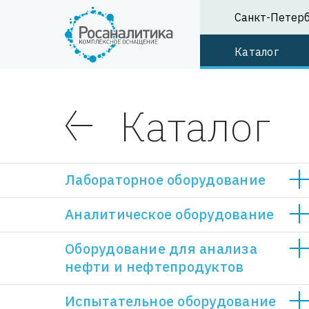
Санкт-Петер
Каталог
Каталог
Лабораторное оборудование
Аналитическое оборудование
Оборудование для анализа
нефти и нефтепродуктов
Испытательное оборудование