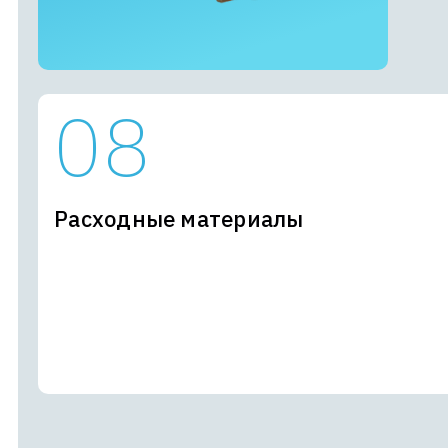
Расходные материалы