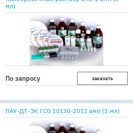
мл)
По запросу
заказать
ПАУ-ДТ-ЭК ГСО 10130-2012 амп (3 мл)