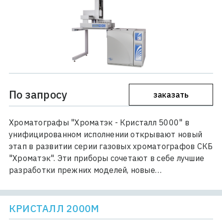
По запросу
заказать
Хроматографы "Хроматэк - Кристалл 5000" в
унифицированном исполнении открывают новый
этап в развитии серии газовых хроматографов СКБ
"Хроматэк". Эти приборы сочетают в себе лучшие
разработки прежних моделей, новые…
КРИСТАЛЛ 2000М