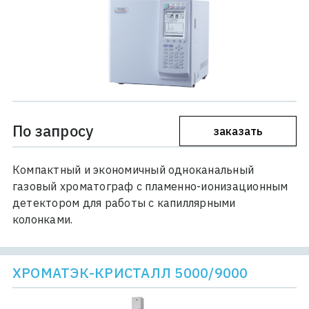
По запросу
заказать
Компактный и экономичный одноканальный
газовый хроматограф с пламенно-ионизационным
детектором для работы с капиллярными
колонками.
ХРОМАТЭК-КРИСТАЛЛ 5000/9000