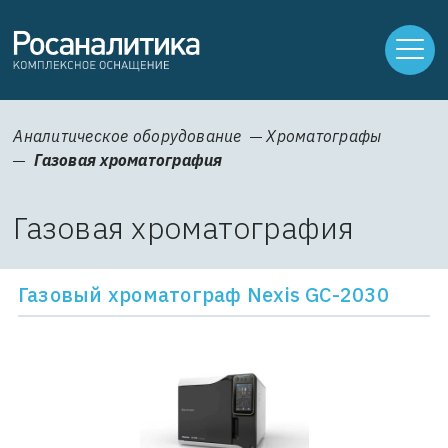
Аналитическое оборудование
Хроматографы
Газовая хроматография
Газовая хроматография
Газовый хроматограф Nexis GC-2030