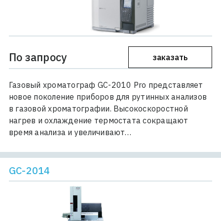
По запросу
заказать
Газовый хроматограф GC-2010 Pro представляет
новое поколение приборов для рутинных анализов
в газовой хроматографии. Высокоскоростной
нагрев и охлаждение термостата сокращают
время анализа и увеличивают…
GC-2014