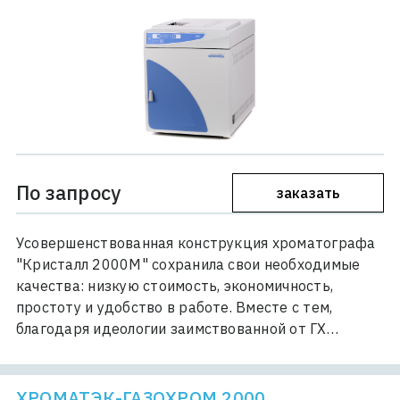
По запросу
заказать
Усовершенствованная конструкция хроматографа
"Кристалл 2000М" сохранила свои необходимые
качества: низкую стоимость, экономичность,
простоту и удобство в работе. Вместе с тем,
благодаря идеологии заимствованной от ГХ…
ХРОМАТЭК-ГАЗОХРОМ 2000