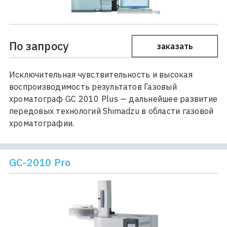
По запросу
заказать
Исключительная чувствительность и высокая
воспроизводимость результатов Газовый
хроматограф GС 2010 Plus — дальнейшее развитие
передовых технологий Shimadzu в области газовой
хроматографии.
GC-2010 Pro