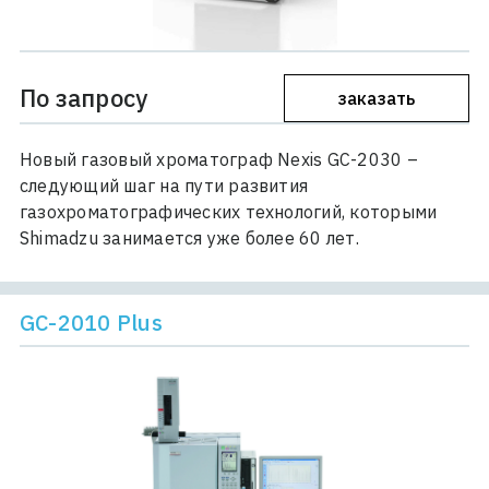
По запросу
заказать
Новый газовый хроматограф Nexis GC-2030 –
следующий шаг на пути развития
газохроматографических технологий, которыми
Shimadzu занимается уже более 60 лет.
GC-2010 Plus