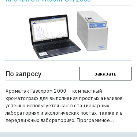
По запросу
заказать
Хроматэк Газохром 2000 – компактный
хроматограф для выполнения простых анализов,
успешно используется как в стационарных
лабораториях и экологических постах, также и в
передвижных лабораториях. Программное…