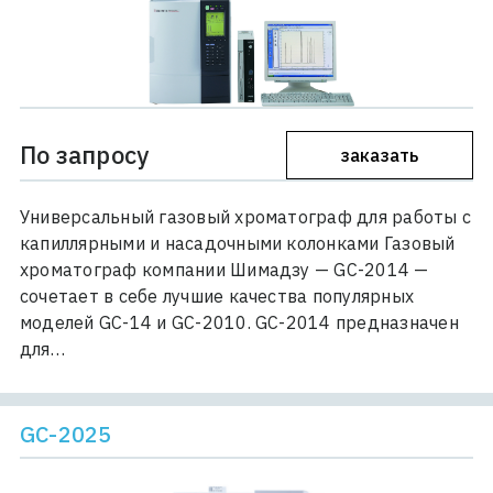
По запросу
заказать
Универсальный газовый хроматограф для работы с
капиллярными и насадочными колонками Газовый
хроматограф компании Шимадзу — GC-2014 —
сочетает в себе лучшие качества популярных
моделей GC-14 и GC-2010. GC-2014 предназначен
для…
GC-2025