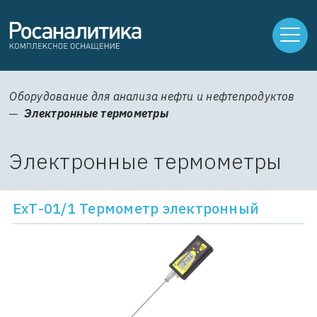
Оборудование для анализа нефти и нефтепродуктов
Электронные термометры
Электронные термометры
ЕхТ-01/1 Термометр электронный