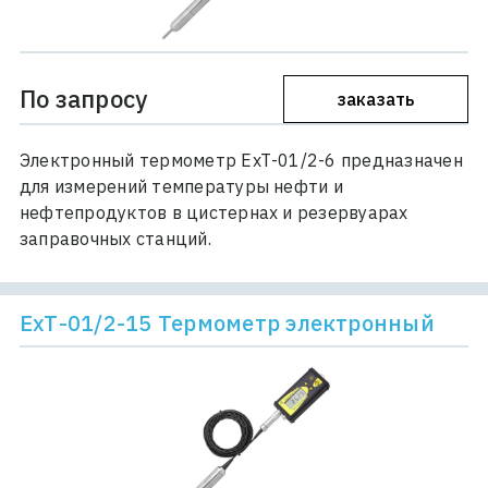
По запросу
заказать
Электронный термометр ЕхТ-01/2-6 предназначен
для измерений температуры нефти и
нефтепродуктов в цистернах и резервуарах
заправочных станций.
ЕхТ-01/2-15 Термометр электронный