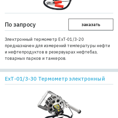
По запросу
заказать
Электронный термометр ЕхТ-01/3-20
предназначен для измерений температуры нефти
и нефтепродуктов в резервуарах нефтебаз,
товарных парков и танкеров.
ЕхТ-01/3-30 Термометр электронный