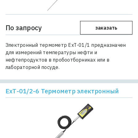
По запросу
заказать
Электронный термометр ЕхТ-01/1 предназначен
для измерений температуры нефти и
нефтепродуктов в пробоотборниках или в
лабораторной посуде.
ЕхТ-01/2-6 Термометр электронный