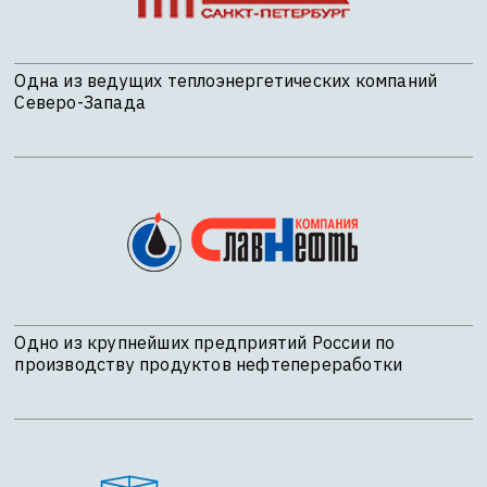
Одна из ведущих теплоэнергетических компаний
Северо-Запада
Одно из крупнейших предприятий России по
производству продуктов нефтепереработки