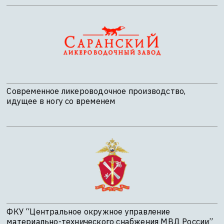
Современное ликероводочное производство,
идущее в ногу со временем
ФКУ “Центральное окружное управление
материально-технического снабжения МВД России”