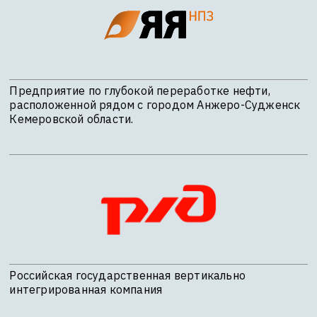
Предприятие по глубокой переработке нефти,
расположенной рядом с городом Анжеро-Судженск
Кемеровской области.
Российская государственная вертикально
интегрированная компания