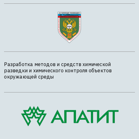
Разработка методов и средств химической
разведки и химического контроля объектов
окружающей среды