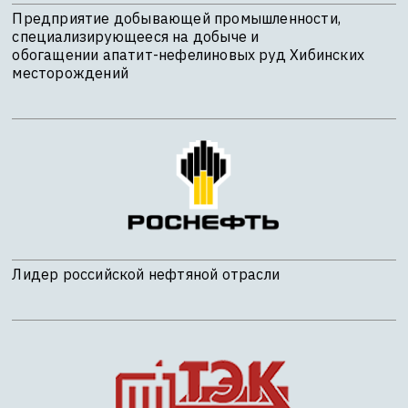
Предприятие добывающей промышленности,
специализирующееся на добыче и
обогащении апатит-нефелиновых руд Хибинских
месторождений
Лидер российской нефтяной отрасли