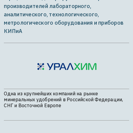
производителей лабораторного,
аналитического, технологического,
метрологического оборудования и приборов
КИПиА
Одна из крупнейших компаний на рынке
минеральных удобрений в Российской Федерации,
СНГ и Восточной Европе