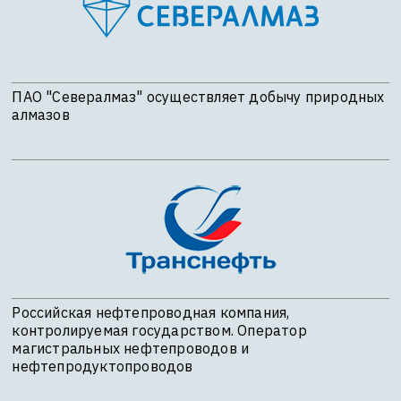
ПАО "Севералмаз" осуществляет добычу природных
алмазов
Российская нефтепроводная компания,
контролируемая государством. Оператор
магистральных нефтепроводов и
нефтепродуктопроводов