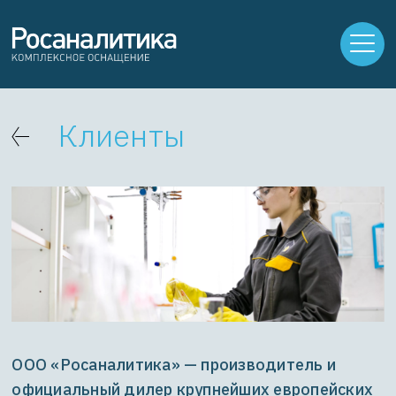
Клиенты
ООО «Росаналитика» — производитель и
официальный дилер крупнейших европейских