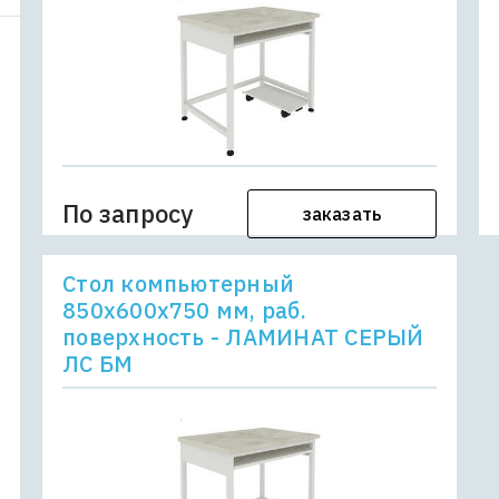
По запросу
заказать
Стол компьютерный
850х600х750 мм, раб.
поверхность - ЛАМИНАТ СЕРЫЙ
ЛС БМ