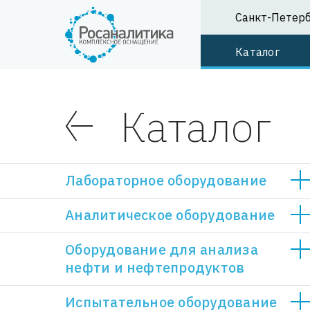
Санкт-Петер
Каталог
Каталог
Лабораторное оборудование
Аналитическое оборудование
Оборудование для анализа
нефти и нефтепродуктов
Мебель для лаборатории
Испытательное оборудование
Шкафы