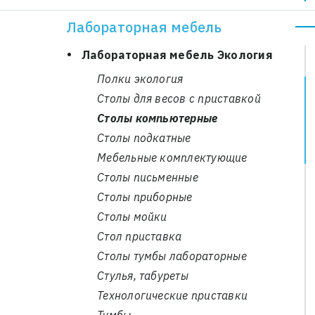
Столы
Лабораторная мебель
Тумбы
Лабораторная мебель Экология
Полки экология
Столы для весов с приставкой
Столы компьютерные
Столы подкатные
Мебельные комплектующие
Столы письменные
Столы приборные
Столы мойки
Стол приставка
Столы тумбы лабораторные
Стулья, табуреты
Технологические приставки