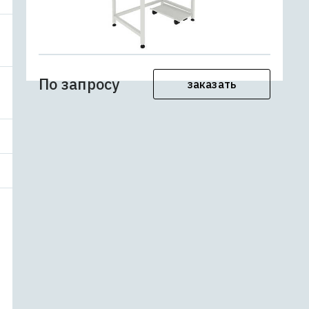
По запросу
заказать