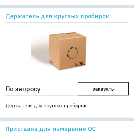
Держатель для круглых пробирок
По запросу
заказать
Держатель для круглых пробирок
Приставка для измерения ОС