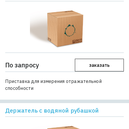
По запросу
заказать
Приставка для измерения отражательной
способности
Держатель с водяной рубашкой