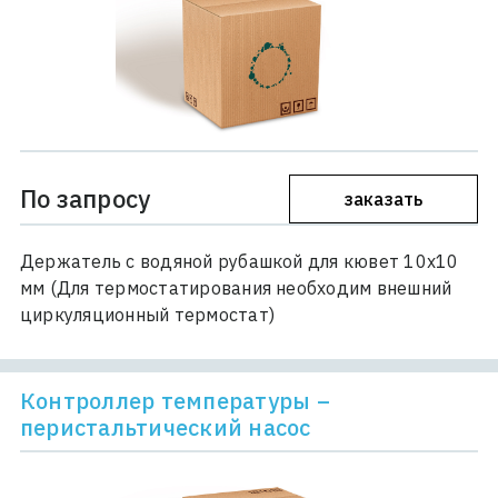
По запросу
заказать
Держатель с водяной рубашкой для кювет 10х10
мм (Для термостатирования необходим внешний
циркуляционный термостат)
Контроллер температуры –
перистальтический насос