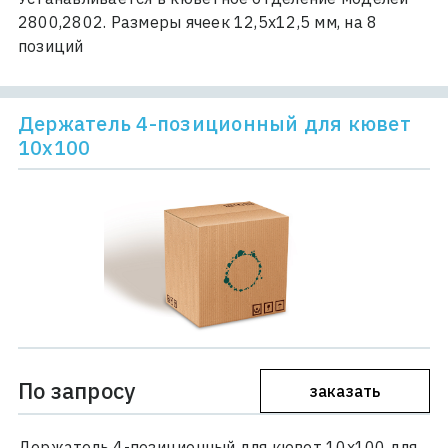
2800,2802. Размеры ячеек 12,5х12,5 мм, на 8
позиций
Держатель 4-позиционный для кювет
10х100
По запросу
заказать
Держатель 4-позиционный для кювет 10х100 для