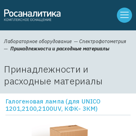
Лабораторное оборудование
Спектрофотометрия
Принадлежности и расходные материалы
Принадлежности и
расходные материалы
Галогеновая лампа (для UNICO
1201,2100,2100UV, КФК- 3КМ)