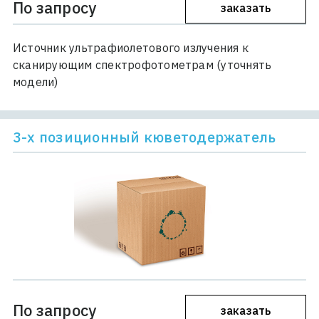
По запросу
заказать
Источник ультрафиолетового излучения к
сканирующим спектрофотометрам (уточнять
модели)
3-х позиционный кюветодержатель
По запросу
заказать