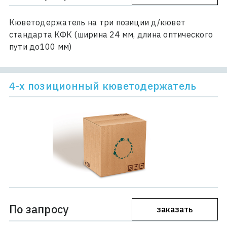
Кюветодержатель на три позиции д/кювет
стандарта КФК (ширина 24 мм, длина оптического
пути до100 мм)
4-х позиционный кюветодержатель
По запросу
заказать