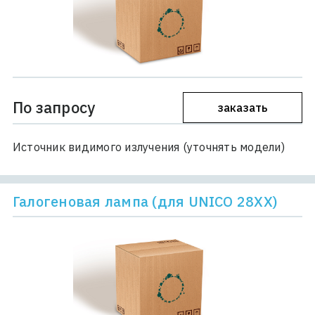
По запросу
заказать
Источник видимого излучения (уточнять модели)
Галогеновая лампа (для UNICO 28ХХ)