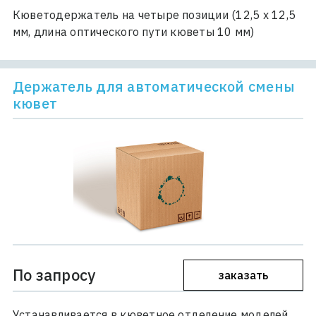
Кюветодержатель на четыре позиции (12,5 х 12,5
мм, длина оптического пути кюветы 10 мм)
Держатель для автоматической смены
кювет
По запросу
заказать
Устанавливается в кюветное отделение моделей