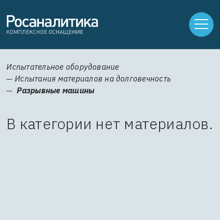
Испытательное оборудование
Испытания материалов на долговечность
Разрывные машины
В категории нет материалов.