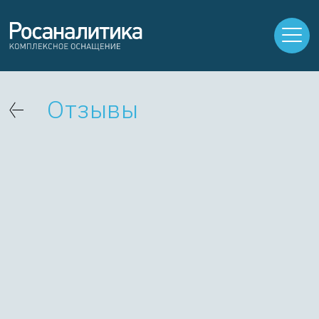
Отзывы