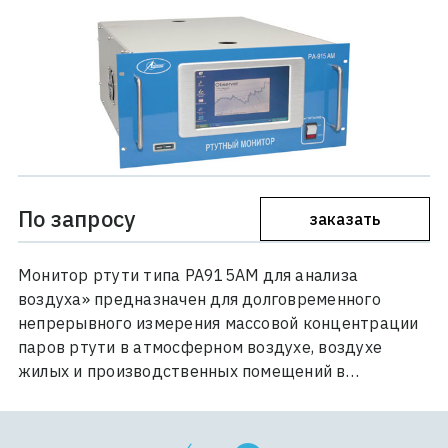
По запросу
заказать
Монитор ртути типа РА915АМ для анализа
воздуха» предназначен для долговременного
непрерывного измерения массовой концентрации
паров ртути в атмосферном воздухе, воздухе
жилых и производственных помещений в…