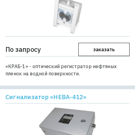
По запросу
заказать
«КРАБ-1» - оптический регистратор нефтяных
пленок на водной поверхности.
Сигнализатор «НЕВА-412»