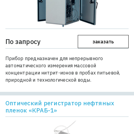
По запросу
заказать
Прибор предназначен для непрерывного
автоматического измерения массовой
концентрации нитрит-ионов в пробах питьевой,
природной и технологической воды.
Оптический регистратор нефтяных
пленок «КРАБ-1»