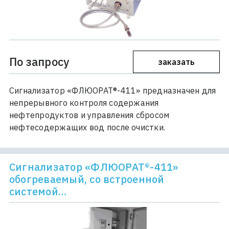
По запросу
заказать
Сигнализатор «ФЛЮОРАТ®-411» предназначен для
непрерывного контроля содержания
нефтепродуктов и управления сбросом
нефтесодержащих вод после очистки.
Сигнализатор «ФЛЮОРАТ®-411»
обогреваемый, со встроенной
системой…