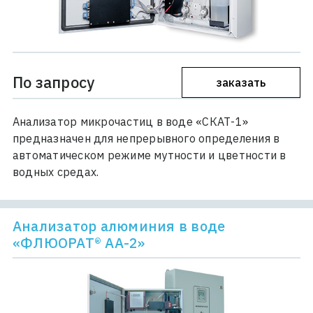
По запросу
заказать
Анализатор микрочастиц в воде «СКАТ-1»
предназначен для непрерывного определения в
автоматическом режиме мутности и цветности в
водных средах.
Анализатор алюминия в воде
«ФЛЮОРАТ® АА-2»