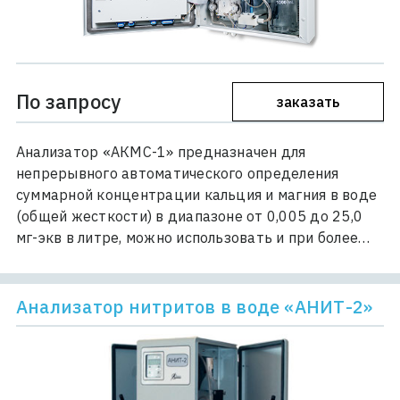
По запросу
заказать
Анализатор «АКМС-1» предназначен для
непрерывного автоматического определения
суммарной концентрации кальция и магния в воде
(общей жесткости) в диапазоне от 0,005 до 25,0
мг-экв в литре, можно использовать и при более…
Анализатор нитритов в воде «АНИТ-2»