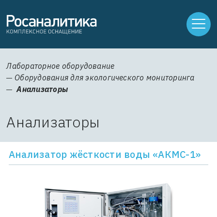
Лабораторное оборудование
Оборудования для экологического мониторинга
Анализаторы
Анализаторы
Анализатор жёсткости воды «АКМС-1»