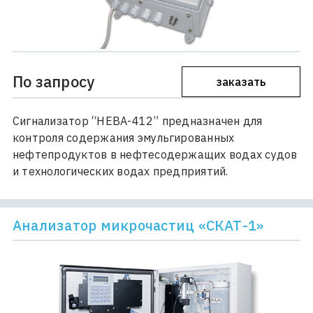
По запросу
заказать
Сигнализатор “НЕВА-412” предназначен для
контроля содержания эмульгированных
нефтепродуктов в нефтесодержащих водах судов
и технологических водах предприятий.
Анализатор микрочастиц «СКАТ-1»