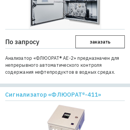
По запросу
заказать
Анализатор «ФЛЮОРАТ® АЕ-2» предназначен для
непрерывного автоматического контроля
содержания нефтепродуктов в водных средах.
Сигнализатор «ФЛЮОРАТ®-411»