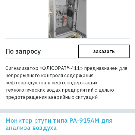
По запросу
заказать
Сигнализатор «ФЛЮОРАТ®-411» предназначен для
непрерывного контроля содержания
нефтепродуктов в нефтесодержащих
технологических водах предприятий с целью
предотвращения аварийных ситуаций.
Монитор ртути типа РА-915АМ для
анализа воздуха