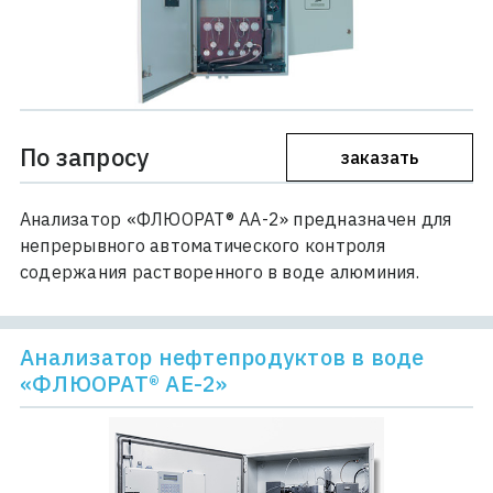
По запросу
заказать
Анализатор «ФЛЮОРАТ® АА-2» предназначен для
непрерывного автоматического контроля
содержания растворенного в воде алюминия.
Анализатор нефтепродуктов в воде
«ФЛЮОРАТ® АЕ-2»