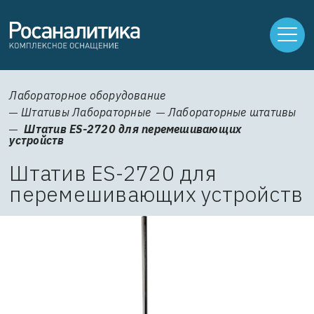
Лабораторное оборудование
Штативы Лабораторные
Лабораторные штативы
Штатив ES-2720 для перемешивающих
устройств
Штатив ES-2720 для
перемешивающих устройств