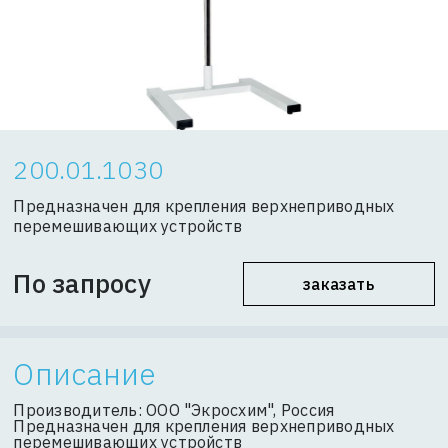
200.01.1030
Предназначен для крепления верхнеприводных
перемешивающих устройств
По запросу
заказать
Описание
Производитель: ООО "Экросхим", Россия
Предназначен для крепления верхнеприводных
перемешивающих устройств