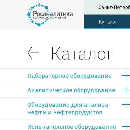
Санкт-Петер
Каталог
Каталог
Лабораторное оборудование
Аналитическое оборудование
Оборудование для анализа
нефти и нефтепродуктов
Мебель для лаборатории
Испытательное оборудование
Шкафы