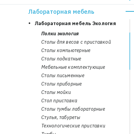
Столы
Лабораторная мебель
Тумбы
Лабораторная мебель Экология
Полки экология
Столы для весов с приставкой
Столы компьютерные
Столы подкатные
Мебельные комплектующие
Столы письменные
Столы приборные
Столы мойки
Стол приставка
Столы тумбы лабораторные
Стулья, табуреты
Технологические приставки