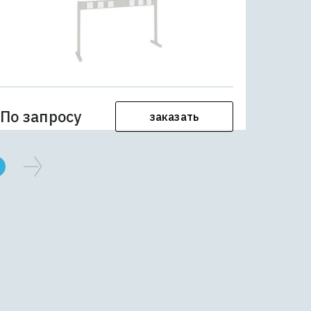
По запросу
заказать