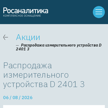
Акции
Распродажа измерительного устройства D
2401 3
Распродажа
измерительного
устройства D 2401 3
06 / 08 / 2026