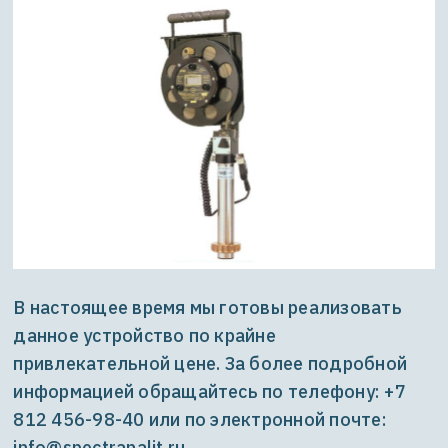
В настоящее время мы готовы реализовать
данное устройство по крайне
привлекательной цене. За более подробной
информацией обращайтесь по телефону: +7
812 456-98-40 или по электронной почте:
info@spectranalit.ru